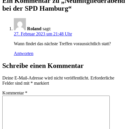
Ein Kommentar zu „Neumitgliederabend
bei der SPD Hamburg“
Roland
sagt:
27. Februar 2023 um 21:48 Uhr
Wann findet das nächste Treffen voraussichtlich statt?
Antworten
Schreibe einen Kommentar
Deine E-Mail-Adresse wird nicht veröffentlicht.
Erforderliche
Felder sind mit
*
markiert
Kommentar
*