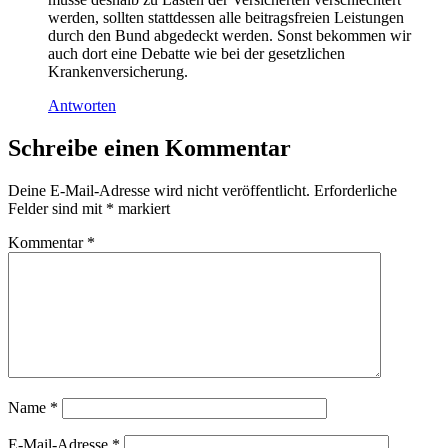
werden, sollten stattdessen alle beitragsfreien Leistungen
durch den Bund abgedeckt werden. Sonst bekommen wir
auch dort eine Debatte wie bei der gesetzlichen
Krankenversicherung.
Antworten
Schreibe einen Kommentar
Deine E-Mail-Adresse wird nicht veröffentlicht.
Erforderliche
Felder sind mit
*
markiert
Kommentar
*
Name
*
E-Mail-Adresse
*