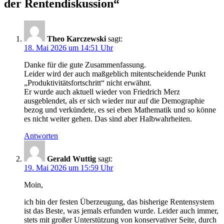
der Rentendiskussion“
Theo Karczewski
sagt:
18. Mai 2026 um 14:51 Uhr
Danke für die gute Zusammenfassung.
Leider wird der auch maßgeblich mitentscheidende Punkt
„Produktivitätsfortschritt“ nicht erwähnt.
Er wurde auch aktuell wieder von Friedrich Merz
ausgeblendet, als er sich wieder nur auf die Demographie
bezog und verkündete, es sei eben Mathematik und so könne
es nicht weiter gehen. Das sind aber Halbwahrheiten.
Antworten
Gerald Wuttig
sagt:
19. Mai 2026 um 15:59 Uhr
Moin,
ich bin der festen Überzeugung, das bisherige Rentensystem
ist das Beste, was jemals erfunden wurde. Leider auch immer,
stets mit großer Unterstützung von konservativer Seite, durch